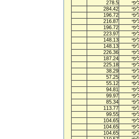
יפי
278.5
יפי
284.42
יפי
196.72
יפי
216.87
יפי
196.72
יפי
223.97
יפי
148.13
יפי
148.13
יפי
226.36
יפי
187.24
יפי
225.18
יפי
38.29
יפי
57.25
יפי
55.12
יפי
94.81
יפי
99.97
יפי
85.34
יפי
113.77
יפי
99.55
יפי
104.65
יפי
104.65
יפי
104.65