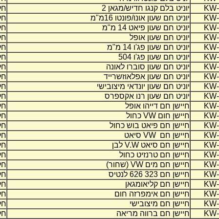
KW-
יוניט בלם קנגו חדיש/מגאן 2
חל
KW-
יוניט חם שעון אונו/פונטו 16מ"מ
חל
KW-
יוניט חם שעון פיאט 14 מ"מ
חל
KW-
יוניט חם שעון אופל
חל
KW-
יוניט חם שעון פג'ו 14 מ"מ
חל
KW-
יוניט חם שעון פג'ו 504
חל
KW-
יוניט חם שעון סוברו לאונה
חל
KW-
יוניט חם שעון אפלאוזשרייד
חל
KW-
יוניט חם שעון יונדאי מיצובישי
חל
KW-
יוניט חם שעון רנו אקספרס
חל
KW-
חיישן חם דייהו אופל
חל
KW-
חיישן חום
VW
כחול
חל
KW-
חיישן חם פיאט בוש כחול
חל
KW-
חיישן חם
VW
סיאט
חל
KW-
חיישן חם סיאט
V.W
לבן
חל
KW-
חיישן חם טרנזיט כחול
חל
KW-
חיישן חם מים
VW
(שחור)
חל
KW-
חיישן חם 323 626 לנטיס
חל
KW-
חיישן חם קליאומגאן
חל
KW-
חיישן חם אימפרזה חום
חל
KW-
חיישן חם מיצובישי
חל
KW-
חיישן חם ברווה מריאה
חל