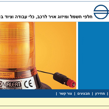
|
מחירון
|
מבצעים
|
צור קשר
|