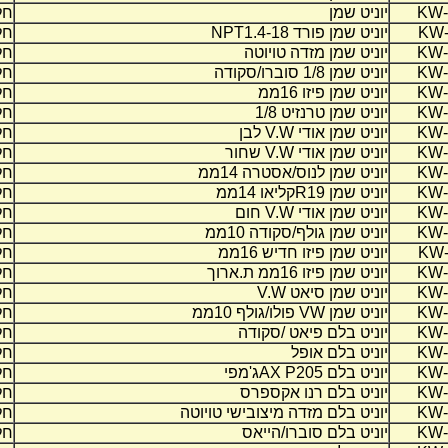
KW-
יוניט שמן
חל
KW-
יוניט שמן פורד 1.4-18
NPT
חל
KW-
יוניט שמן מזדה טויוטה
חל
KW-
יוניט שמן 1/8 סוברו/סקודה
חל
KW-
יוניט שמן פיזו 16ממ
חל
KW-
יוניט שמן טרנזיט 1/8
חל
KW-
יוניט שמן אודי
V.W
לבן
חל
KW-
יוניט שמן אודי
V.W
שחור
חל
KW-
יוניט שמן לנוס/אסטרה 14ממ
חל
KW-
יוניט שמן
R19
קליאו 14ממ
חל
KW-
יוניט שמן אודי
V.W
חום
חל
KW-
יוניט שמן גולף/סקודה 10ממ
חל
KW-
יוניט שמן פיזו חדיש 16ממ
חל
KW-
יוניט שמן פיזו 16ממ ת.ארוך
חל
KW-
יוניט שמן סיאט
V.W
חל
KW-
יוניט שמן
VW
פולו/גולף 10ממ
חל
KW-
יוניט בלם פיאט /סקודה
חל
KW-
יוניט בלם אופל
חל
KW-
יוניט בלם
AX P205
ג'מפי
חל
KW-
יוניט בלם רנו אקספרס
חל
KW-
יוניט בלם מזדה מיצובישי טויוטה
חל
KW-
יוניט בלם סוברו/הייאס
חל