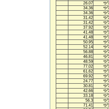
יפי
26.07
יפי
34.36
יפי
34.36
יפי
31.42
יפי
31.42
יפי
37.92
יפי
41.48
יפי
41.48
יפי
50.95
יפי
52.14
יפי
56.88
יפי
46.81
יפי
48.59
יפי
77.02
יפי
61.62
יפי
69.92
יפי
24.77
יפי
30.81
יפי
42.66
יפי
33.18
יפי
56.3
יפי
71.41