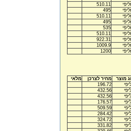
יפי
510.11
יפי
495
יפי
510.11
יפי
495
יפי
535
יפי
510.11
יפי
922.31
יפי
1009.9
יפי
1200
ג מוצר
מחיר לצרכן
מלאי
יפי
196.72
יפי
432.56
יפי
432.56
יפי
176.57
יפי
509.59
יפי
284.42
יפי
324.72
יפי
331.82