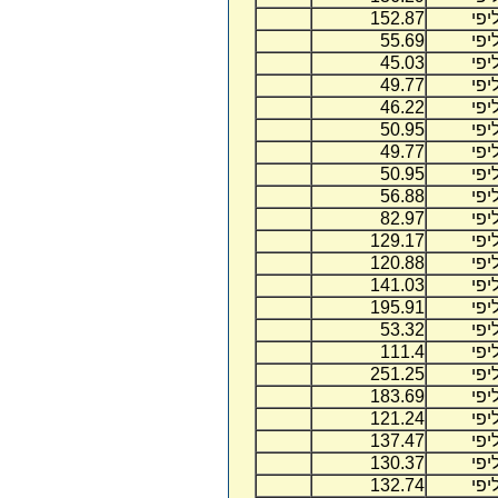
יפי
152.87
יפי
55.69
יפי
45.03
יפי
49.77
יפי
46.22
יפי
50.95
יפי
49.77
יפי
50.95
יפי
56.88
יפי
82.97
יפי
129.17
יפי
120.88
יפי
141.03
יפי
195.91
יפי
53.32
יפי
111.4
יפי
251.25
יפי
183.69
יפי
121.24
יפי
137.47
יפי
130.37
יפי
132.74