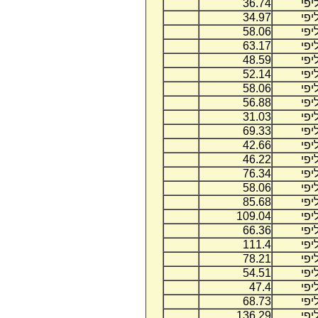
יפי
36.74
יפי
34.97
יפי
58.06
יפי
63.17
יפי
48.59
יפי
52.14
יפי
58.06
יפי
56.88
יפי
31.03
יפי
69.33
יפי
42.66
יפי
46.22
יפי
76.34
יפי
58.06
יפי
85.68
יפי
109.04
יפי
66.36
יפי
111.4
יפי
78.21
יפי
54.51
יפי
47.4
יפי
68.73
יפי
136.29