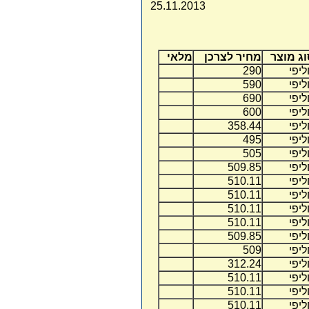
25.11.2013
וג מוצר
מחיר לצרכן
מלאי
יפי
290
יפי
590
יפי
690
יפי
600
יפי
358.44
יפי
495
יפי
505
יפי
509.85
יפי
510.11
יפי
510.11
יפי
510.11
יפי
510.11
יפי
509.85
יפי
509
יפי
312.24
יפי
510.11
יפי
510.11
יפי
510.11