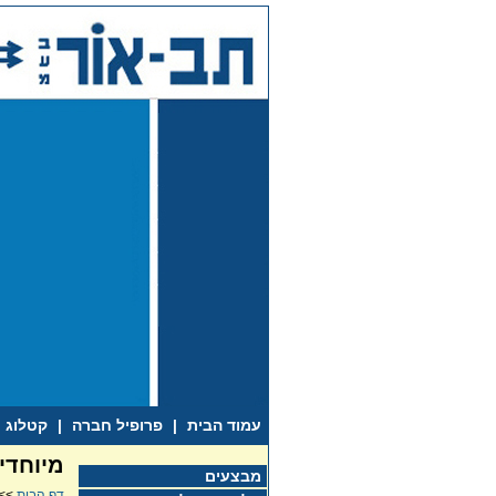
עמוד הבית
|
פרופיל חברה
|
קטלוג
מיוחדי
מבצעים
דף הבית
>>