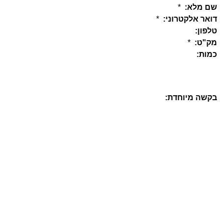
שם מלא:
*
דואר אלקטרוני:
*
טלפון:
מק"ט:
*
כמות:
בקשה מיוחדת: