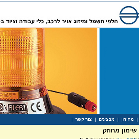
|
מחירון
|
מבצעים
|
צור קשר
|
שימון מחוזק
אביזרים שונים
>> תרסיס שימון מחוזק