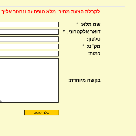
לקבלת הצעת מחיר: מלא טופס זה ונחזור אליך 