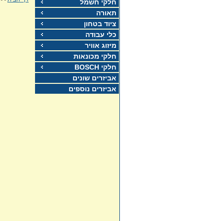
חלקי חשמל
תאורה
ציוד בטחון
כלי עבודה
מיזוג אוויר
חלקי מכונאות
חלקי BOSCH
אביזרים שונים
אביזרים נוספים