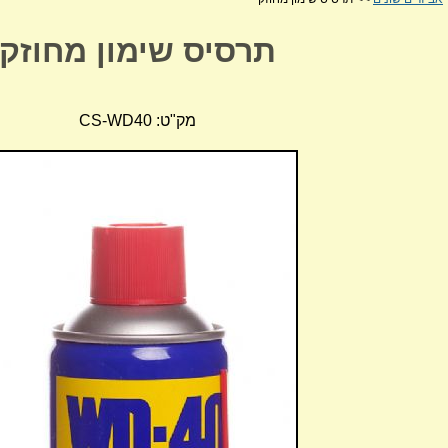
תרסיס שימון מחוזק
מק"ט: CS-WD40