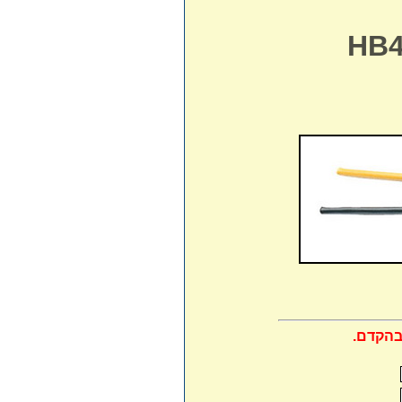
בהקדם.