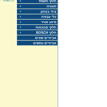
חלקי חשמל
תאורה
ציוד בטחון
כלי עבודה
מיזוג אוויר
חלקי מכונאות
חלקי BOSCH
אביזרים שונים
אביזרים נוספים