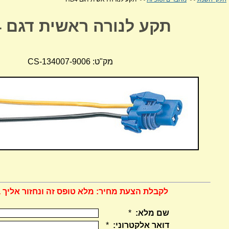
תקע לנורה ראשית דגם HB4
מק"ט: CS-134007-9006
לקבלת הצעת מחיר: מלא טופס זה ונחזור אליך 