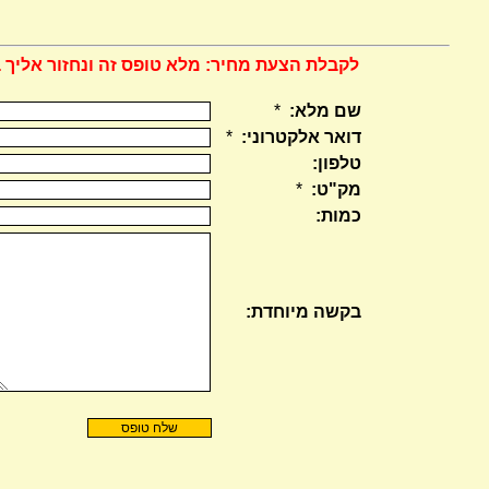
לקבלת הצעת מחיר: מלא טופס זה ונחזור אליך 