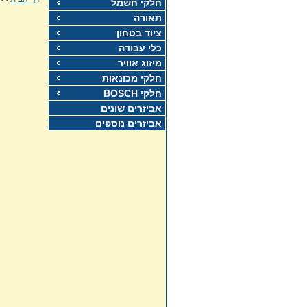
חלקי חשמל
תאורה
ציוד בטחון
כלי עבודה
מיזוג אוויר
חלקי מכונאות
חלקי BOSCH
אביזרים שונים
אביזרים נוספים