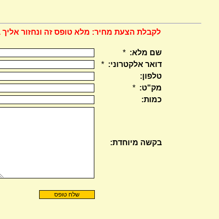
לקבלת הצעת מחיר: מלא טופס זה ונחזור אליך 