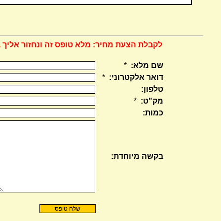
לקבלת הצעת מחיר: מלא טופס זה ונחזור אליך 