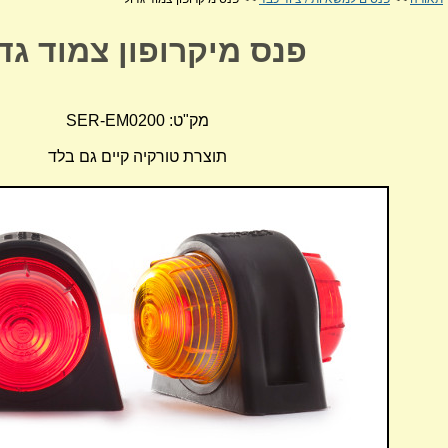
פנס מיקרופון צמוד גד
מק"ט: SER-EM0200
תוצרת טורקיה קיים גם בלד