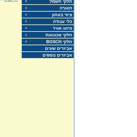
חלקי חשמל
תאורה
ציוד בטחון
כלי עבודה
מיזוג אוויר
חלקי מכונאות
חלקי BOSCH
אביזרים שונים
אביזרים נוספים