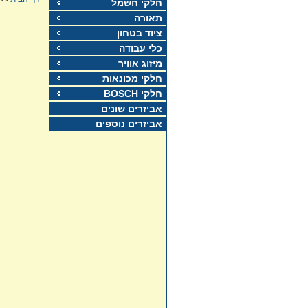
חלקי חשמל
תאורה
ציוד בטחון
כלי עבודה
מיזוג אוויר
חלקי מכונאות
חלקי BOSCH
אביזרים שונים
אביזרים נוספים