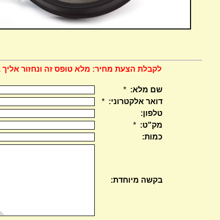
לקבלת הצעת מחיר: מלא טופס זה ונחזור אליך 