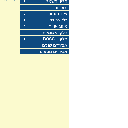
חלקי חשמל
תאורה
ציוד בטחון
כלי עבודה
מיזוג אוויר
חלקי מכונאות
חלקי BOSCH
אביזרים שונים
אביזרים נוספים