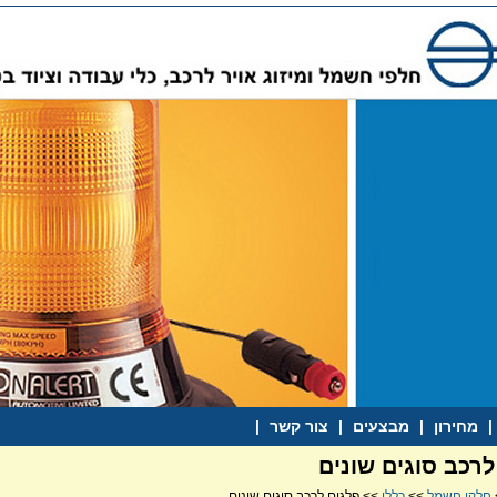
|
מחירון
|
מבצעים
|
צור קשר
|
לרכב סוגים שונים
חלקי חשמל
>>
כללי
>> פלגים לרכב סוגים שונים