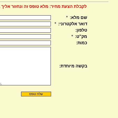
לקבלת הצעת מחיר: מלא טופס זה ונחזור אליך 