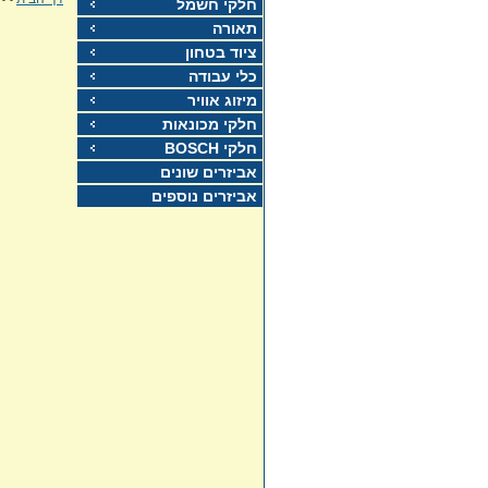
חלקי חשמל
תאורה
ציוד בטחון
כלי עבודה
מיזוג אוויר
חלקי מכונאות
חלקי BOSCH
אביזרים שונים
אביזרים נוספים