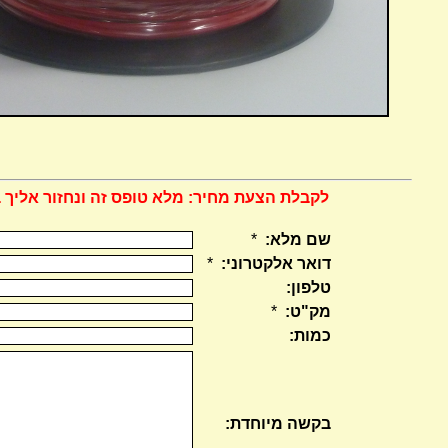
לקבלת הצעת מחיר: מלא טופס זה ונחזור אליך 