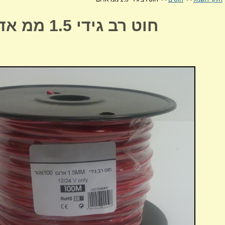
חוט רב גידי 1.5 ממ אדום