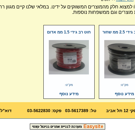
ו למצוא חלק מהמוצרים המשווקים על ידינו. במלאי שלנו קיים מגוון ר
מוצרים וגם ממשפחות נוספות.
2.5 ממ שחור
חוט רב גידי 1.5 ממ אדום
מק"ט:
מק"ט:
מידע נוסף
מידע נוסף
03-562283
דוא"ל