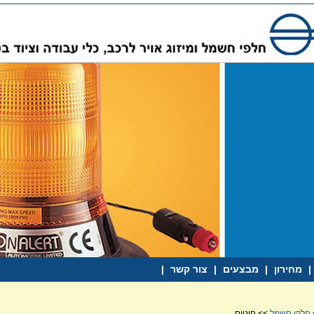
|
מחירון
|
מבצעים
|
צור קשר
|
חלקי חשמל
>> חוטים