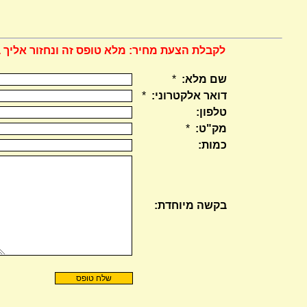
לקבלת הצעת מחיר: מלא טופס זה ונחזור אליך 