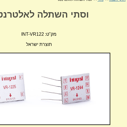
וסתי השתלה לאלטרנט
מק"ט: INT-VR122
תוצרת ישראל