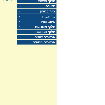
חלקי חשמל
תאורה
ציוד בטחון
כלי עבודה
מיזוג אוויר
חלקי מכונאות
חלקי BOSCH
אביזרים שונים
אביזרים נוספים