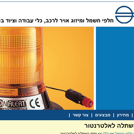
|
מחירון
|
מבצעים
|
צור קשר
|
שתלה לאלטרנטור
חלקי חשמל
>>
כללי
>> וסתי השתלה לאלטרנטור