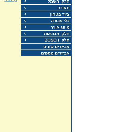
חלקי חשמל
תאורה
ציוד בטחון
כלי עבודה
מיזוג אוויר
חלקי מכונאות
חלקי BOSCH
אביזרים שונים
אביזרים נוספים