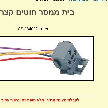
בית ממסר חוטים קצרי
מק"ט: CS-134022
לקבלת הצעת מחיר: מלא טופס זה ונחזור אליך 