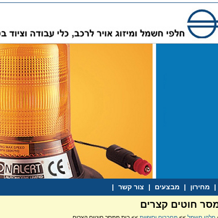
|
מחירון
|
מבצעים
|
צור קשר
|
סר חוטים קצרים
חלקי חשמל
>>
מחברים וסופיות
>> בית ממסר חוטים קצרים