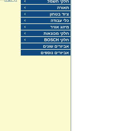
חלקי חשמל
תאורה
ציוד בטחון
כלי עבודה
מיזוג אוויר
חלקי מכונאות
חלקי BOSCH
אביזרים שונים
אביזרים נוספים